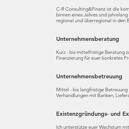
C-R Consulting&Finanz ist die ko
binnen eines Jahres und jahrelan
regional und überregional in den 
Unternehmensberatung
Kurz - bis mittelfristige Beratung
Finanzierung für euer konkretes Pr
Unternehmensbetreuung
Mittel - bis langfristige Betreuu
Verhandlungen mit Banken, Liefera
Existenzgründungs- und Ex
Ich unterstütze euer Wachstum 