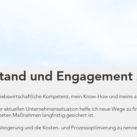
stand und Engagement 
iebswirtschaftliche Kompetenz, mein Know-How und meine 
r aktuellen Unternehmenssituation helfe ich neue Wege zu fi
iteten Maßnahmen langfristig gesichert ist.
ssteigerung und die Kosten- und Prozessoptimierung zu nenne