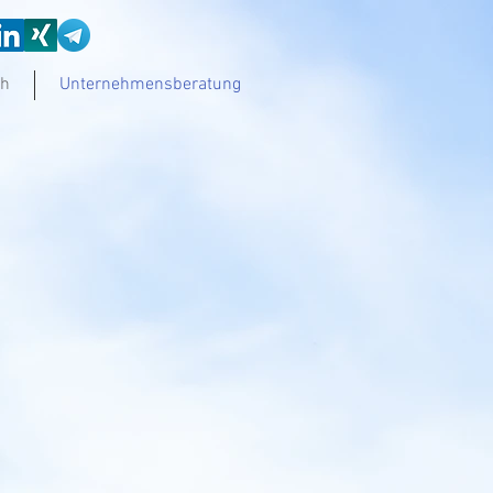
ch
Unternehmensberatung