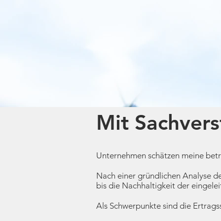
Mit Sachver
Unternehmen schätzen meine betr
Nach einer gründlichen Analyse de
bis die Nachhaltigkeit der eingele
Als Schwerpunkte sind die Ertrag