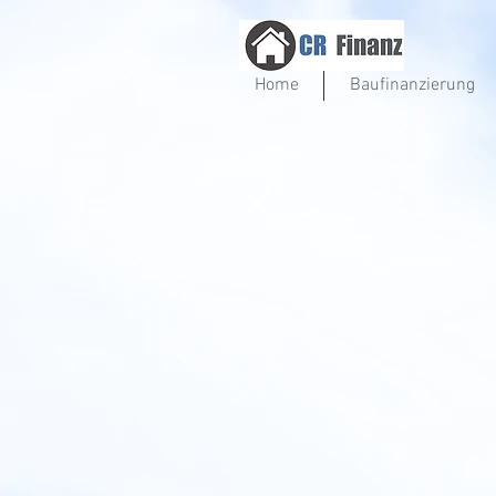
Home
Baufinanzierung