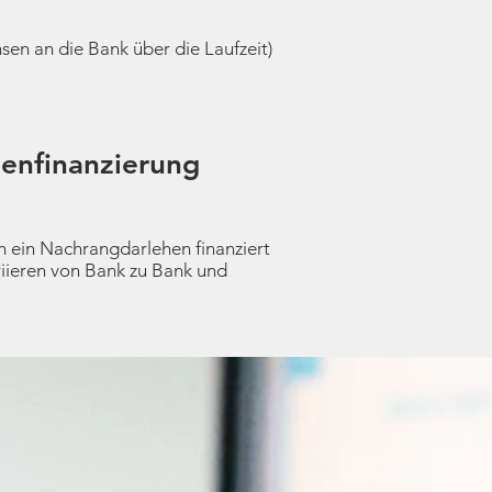
nsen an die Bank über die Laufzeit)
enfinanzierung
 ein Nachrangdarlehen finanziert
iieren von Bank zu Bank und