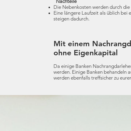
Nachteile
Die Nebenkosten werden durch die Ba
Eine längere Laufzeit als üblich bei
steigen dadurch.
Mit einem Nachrangda
ohne Eigenkapital
Da einige Banken Nachrangdarlehen
werden. Einige Banken behandeln au
werden ebenfalls treffsicher zu eu