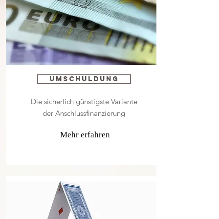
Umschuldung
Die sicherlich günstigste Variante
der Anschlussfinanzierung
Mehr erfahren