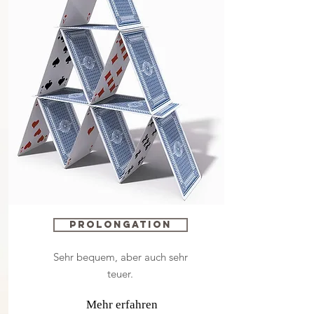
Prolongation
Sehr bequem, aber auch sehr
teuer.
Mehr erfahren