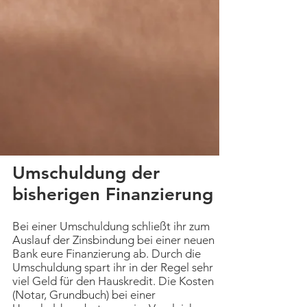
Umschuldung der
bisherigen Finanzierung
Bei einer Umschuldung schließt ihr zum
Auslauf der Zinsbindung bei einer neuen
Bank eure Finanzierung ab. Durch die
Umschuldung spart ihr in der Regel sehr
viel Geld für den Hauskredit. Die Kosten
(Notar, Grundbuch) bei einer