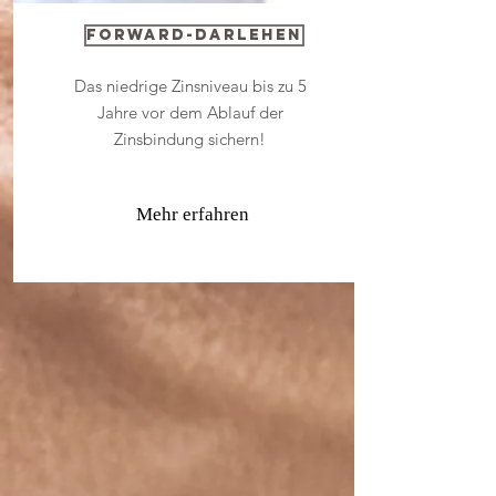
Forward-Darlehen
Das niedrige Zinsniveau bis zu 5
Jahre vor dem Ablauf der
Zinsbindung sichern!
Mehr erfahren