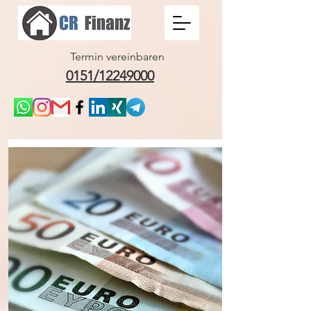
Termin vereinbaren
0151/12249000